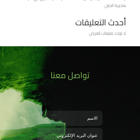
بمديرية الجبين
أحدث التعليقات
لا توجد تعليقات للعرض.
تواصل معنا