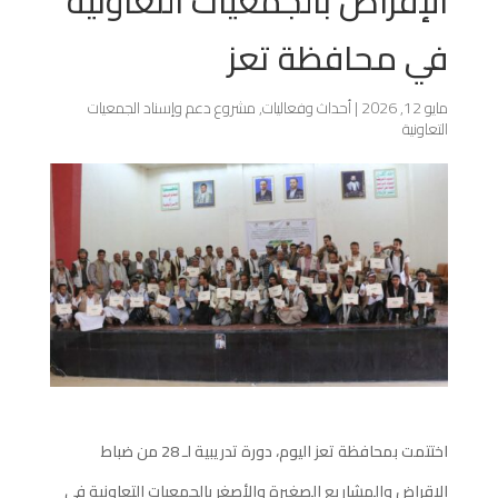
الإقراض بالجمعيات التعاونية
في محافظة تعز
مايو 12, 2026
|
أحداث وفعاليات
,
مشروع دعم وإسناد الجمعيات
التعاونية
اختتمت بمحافظة تعز اليوم، دورة تدريبية لـ 28 من ضباط
الإقراض والمشاريع الصغيرة والأصغر بالجمعيات التعاونية في