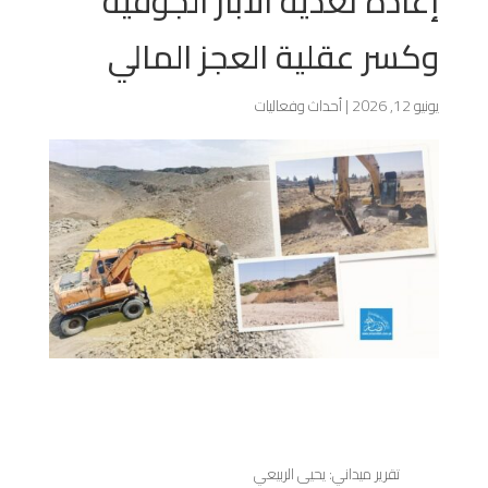
إعادة تغذية الآبار الجوفية
وكسر عقلية العجز المالي
يونيو 12, 2026
|
أحداث وفعاليات
تقرير ميداني: يحيى الربيعي