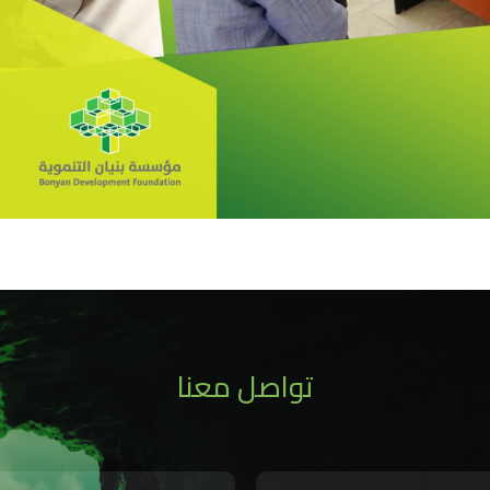
تواصل معنا