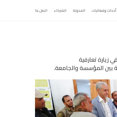
أحداث وفعاليات
المدونة
الشركاء
اتصل بنا
ي زيارة تعارفية
ة بين المؤسسة والجامعة.