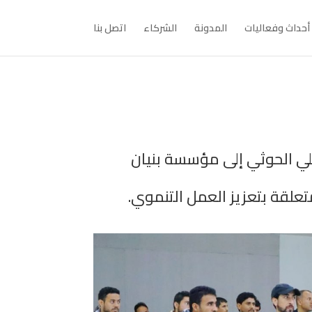
أحداث وفعاليات
المدونة
الشركاء
اتصل بنا
لي الحوثي إلى مؤسسة بنيان
لقة بتعزيز العمل التنموي.