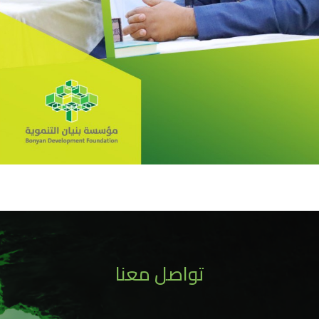
تواصل معنا