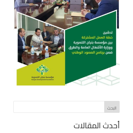
البحث
أحدث المقالات