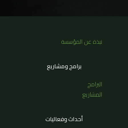
نبذة عن المؤسسة
برامج ومشاريع
البرامج
المشاريع
أحداث وفعاليات