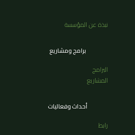
نبذة عن المؤسسة
برامج ومشاريع
البرامج
المشاريع
أحداث وفعاليات
رابط