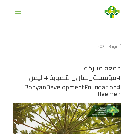
أكتوبر 3, 2025
جمعة مباركة
#مؤسسة_بنيان_التنموية #اليمن
#BonyanDevelopmentFoundation
#yemen