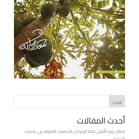
البحث
أحدث المقالات
اختتام دورة لتأهيل ضباط الإقراض بالجمعيات التعاونية في مديريات
الحديدة