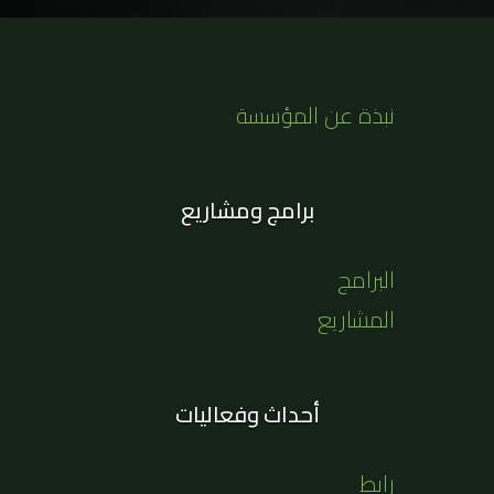
نبذة عن المؤسسة
برامج ومشاريع
البرامج
المشاريع
أحداث وفعاليات
رابط