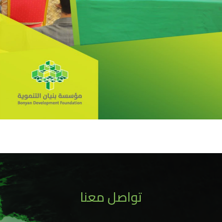
تواصل معنا