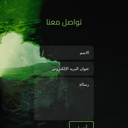
تواصل معنا