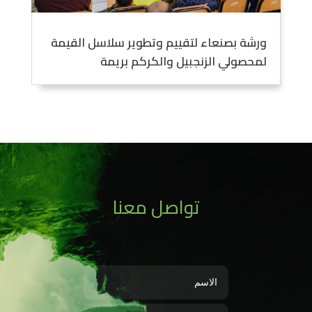
ورشة بصنعاء لتقييم وتطوير سلاسل القيمة
لمحصولي الزنجبيل والكركم بريمة
تواصل معنا