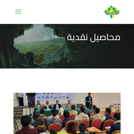
محاصيل نقدية