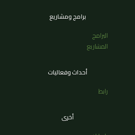
برامج ومشاريع
البرامج
المشاريع
أحداث وفعاليات
رابط
أخرى