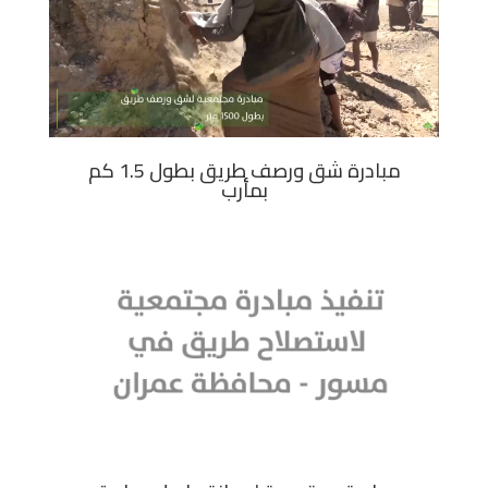
مبادرة شق ورصف طريق بطول 1.5 كم
بمأرب