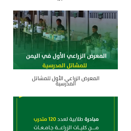
المعرض الزراعي الأول للمشاتل
المدرسية