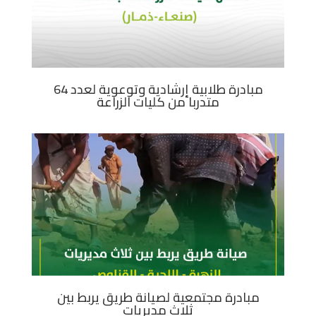
مبادرة طلابية إرشادية وتوعوية لعدد 64
متدربا من كليات الزراعة
مبادرة مجتمعية لصيانة طريق يربط بين
ثلاث مديريات