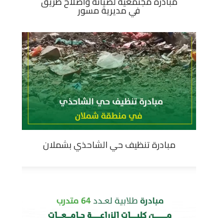
مبادرة مجتمعية لصيانة واصلاح طريق
في مديرية مسور
مبادرة تنظيف حي الشاحذي بشملان