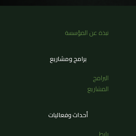
نبذة عن المؤسسة
برامج ومشاريع
البرامج
المشاريع
أحداث وفعاليات
رابط