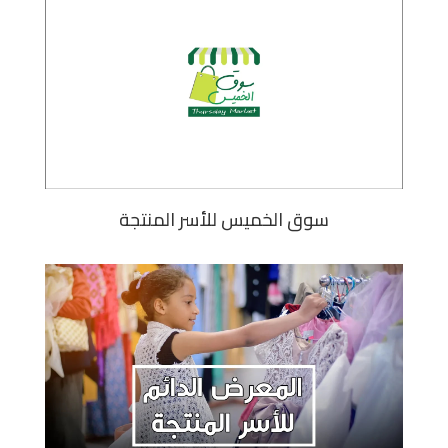
سوق الخميس للأسر المنتجة