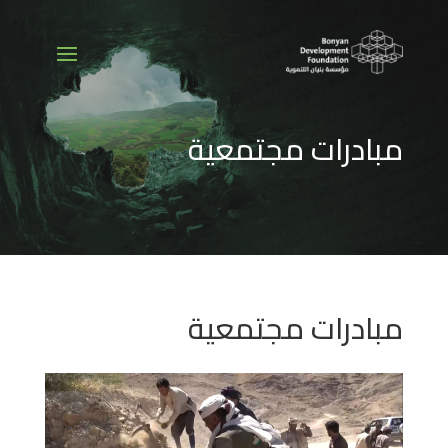
مبادرات مجتمعية
مبادرات مجتمعية