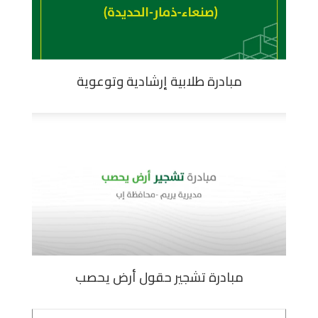
مبادرة طلابية إرشادية وتوعوية
مبادرة تشجير حقول أرض يحصب