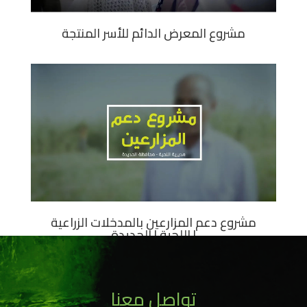
مشروع المعرض الدائم للأسر المنتجة
مشروع دعم المزارعين بالمدخلات الزراعية
| اللحية | الحديدة
تواصل معنا