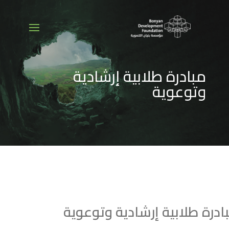
مبادرة طلابية إرشادية
وتوعوية
ادرة طلابية إرشادية وتوعوية