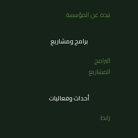
نبذة عن المؤسسة
برامج ومشاريع
البرامج
المشاريع
أحداث وفعاليات
رابط