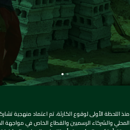
معيات التعاونية،
علي الخير
منذ اللحظة الأولى لوقوع الكارثة، تم اعتماد منهجية تشارك
المحلي والشركاء الرسميين والقطاع الخاص في مواجهة الكار