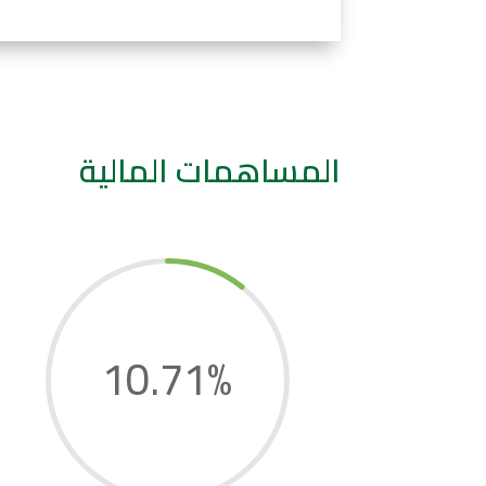
المساهمات المالية
10.71
%