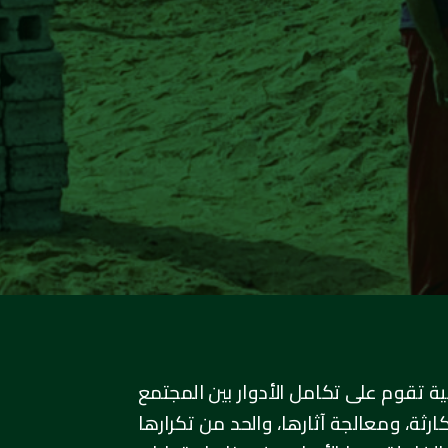
ية تقوم على تكامل الأدوار بين المجتمع
ثة، ومعالجة آثارها، والحد من تكرارها