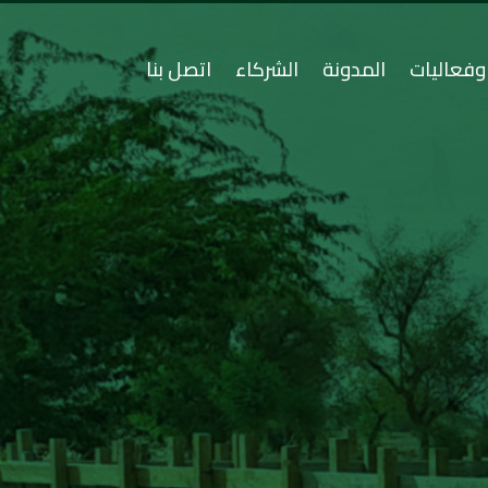
وفعاليات
المدونة
الشركاء
اتصل بنا