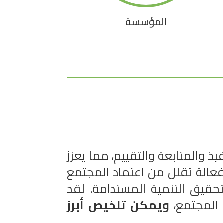
المؤسسة
ذ والمتابعة والتقييم، مما يعزز
فعالة تقلل من اعتماد المجتمع
حقيق التنمية المستدامة. لقد
المجتمع،
ويمكن تلخيص أبرز