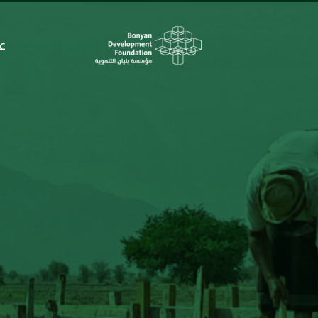
ع
تمثل عملية إعادة الإعمار خطوة م