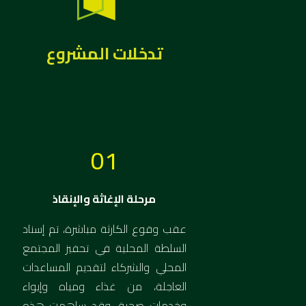
تدخلات المشروع
01
مرحلة الإغاثة والإنقاذ
عقب وقوع الكارثة مباشرة، تم إسناد
السلطة المحلية في تحفيز المجتمع
المحلي والشركاء لتقديم المساعدات
العاجلة، من غذاء ومياه وإيواء
وخدمات صحية، وقد ساهمت هذه