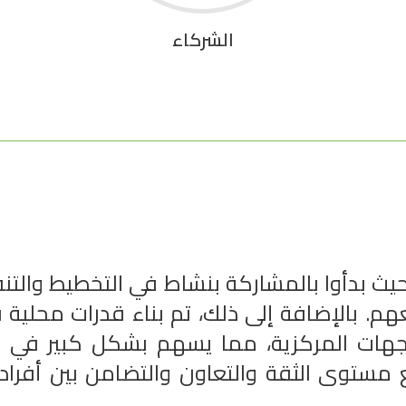
الشركاء
ث بدأوا بالمشاركة بنشاط في التخطيط والتنفي
م. بالإضافة إلى ذلك، تم بناء قدرات محلية 
جهات المركزية، مما يسهم بشكل كبير في ت
ستوى الثقة والتعاون والتضامن بين أفراد 