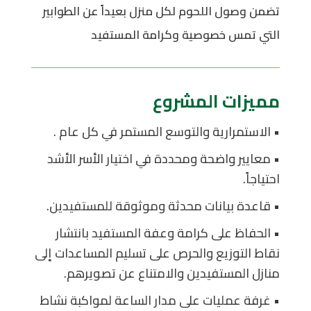
تضمن وصول اللحوم لكل منزل بعيداً عن الطوابير
التي تمس خصوصية وكرامة المستفيد
مميزات المشروع
• الاستمرارية والتوسع المستمر في كل عام .
• معايير واضحة ومحددة في اختيار الأسر الأشد
احتياجاً.
• قاعدة بيانات محدثة وموثوقة للمستفيدين.
• الحفاظ على كرامة وعفة المستفيد بانتشار
نقاط التوزيع والحرص على تسليم المساعدات إلى
منازل المستفيدين والامتناع عن تصويرهم.
• غرفة عمليات على مدار الساعة لمواكبة نشاط