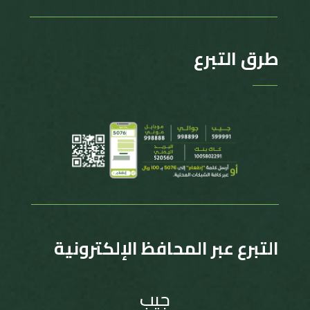
طرق التبرع
التبرع عبر المحافظ الإلكترونية
جيب