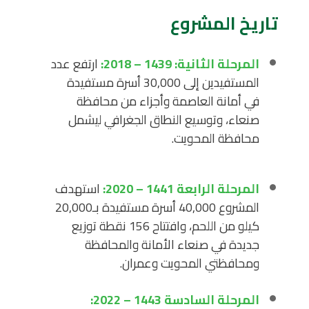
تاريخ المشروع
المرحلة الثانية: 1439 – 2018:
ارتفع عدد
المستفيدين إلى 30,000 أسرة مستفيدة
في أمانة العاصمة وأجزاء من محافظة
صنعاء، وتوسيع النطاق الجغرافي ليشمل
محافظة المحويت.
المرحلة الرابعة 1441 – 2020:
استهدف
المشروع 40,000 أسرة مستفيدة بـ20,000
كيلو من اللحم، وافتتاح 156 نقطة توزيع
جديدة في صنعاء الأمانة والمحافظة
ومحافظتي المحويت وعمران.
المرحلة السادسة 1443 – 2022: