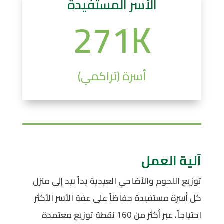
الأسر المستفيدة
271K
أسرة (تراكمي)
آلية العمل
توزيع اللحوم والأضاحي العيدية يداً بيد إلى منزل
كل أسرة مستفيدة حفاظاً على عفة الأسر الأكثر
احتياجاً، عبر أكثر من 160 نقطة توزيع معتمدة