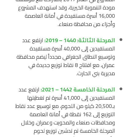
مودة التنموية الخيرية، وقد استهدف المشروع
16,000 أسرة مستفيدة في أمانة العاصمة
وأجزاء من محافظة صنعاء.
المرحلة الثالثة: 1440 – 2019:
ارتفع عدد
المستفيدين إلى 40,000 أسرة مستفيدة
وتوسيع النطاق الجغرافي مجدداً ليضم محافظة
عمران، مع افتتاح 8 نقاط توزيع جديدة في
مديرية بني الحارث.
المرحلة الخامسة 1442 – 2021:
ارتفع عدد
المستفيدين إلى 41,000 أسرة تم تغطيتها
بـ20,500 كيلو من اللحوم، مع توسيع عدد نقاط
التوزيع إلى 162 نقطة في أمانة العاصمة
ومحافظات صنعاء والمحويت وعمران. وخلال
المرحلة الخامسة تم تدشين توزيع لحوم