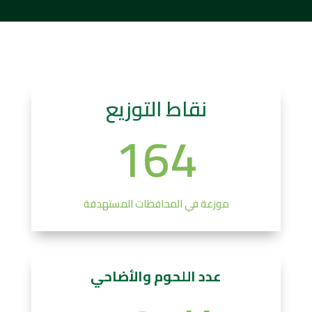
نقاط التوزيع
164
موزعة في المحافظات المستهدفة
عدد اللحوم والأضاحي