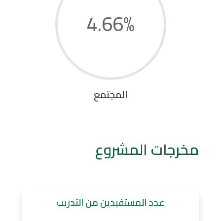
4.66
%
المجتمع
مخرجات المشروع
عدد المستفيدين من التدريب