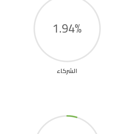
1.94
%
الشركاء