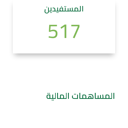
المستفيدين
517
المساهمات المالية