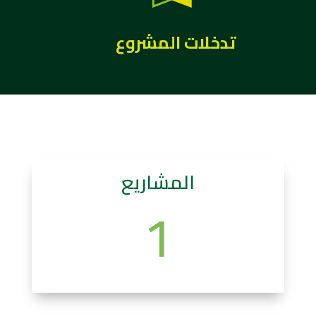
تدخلات المشروع
المشاريع
1