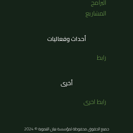
البرامج
المشاريع
أحداث وفعاليات
رابط
أخرى
رابط اخرى
جميع الحقوق محفوظة لمؤسسة بنيان التنموية © 2024