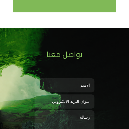
تواصل معنا