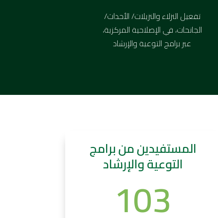
تفعيل النزلاء والنزيلات/ الأحداث/
الجانحات، في الإصلاحية المركزية،
عبر برامج التوعية والإرشاد
المستفيدين من برامج
التوعية والإرشاد
103