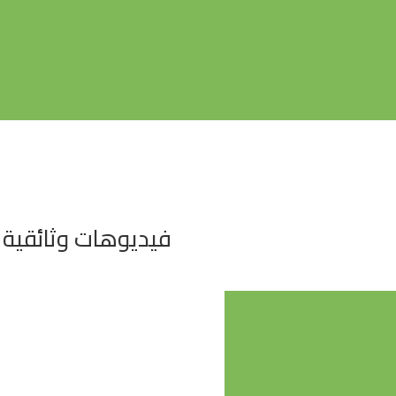
فيديوهات وثائقية