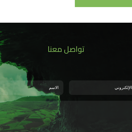
تواصل معنا