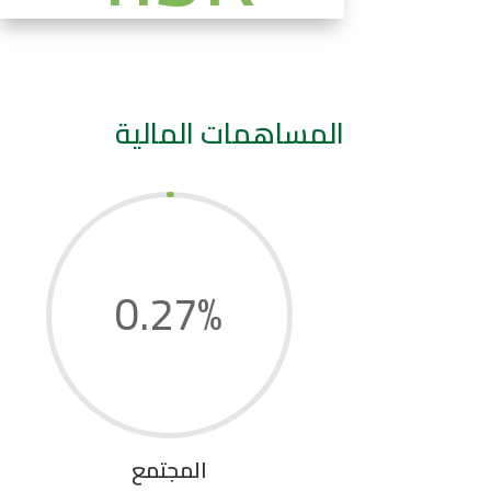
المساهمات المالية
0.27
%
المجتمع