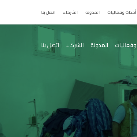
أحداث وفعاليات
المدونة
الشركاء
اتصل بنا
وفعاليات
المدونة
الشركاء
اتصل بنا