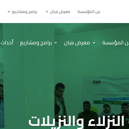
عن المؤسسة
معرض بنيان
برامج ومشاريع
ن المؤسسة
معرض بنيان
برامج ومشاريع
أحداث 
لنزلاء والنزيلات