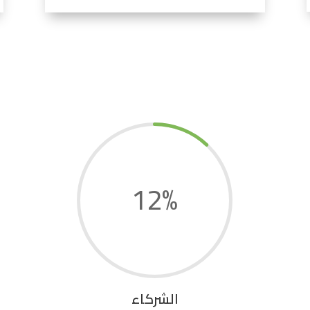
12
%
الشركاء